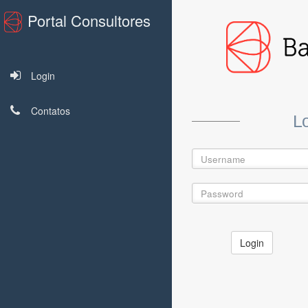
Portal Consultores
Login
Contatos
L