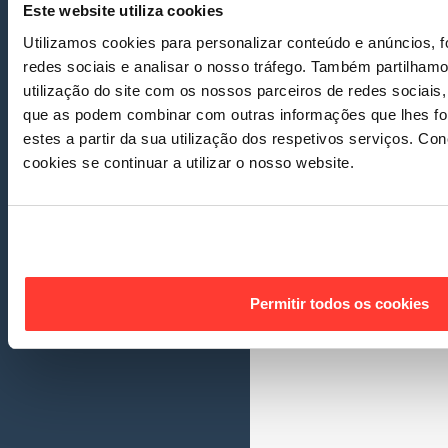
Este website utiliza cookies
Utilizamos cookies para personalizar conteúdo e anúncios, f
redes sociais e analisar o nosso tráfego. Também partilham
utilização do site com os nossos parceiros de redes sociais,
que as podem combinar com outras informações que lhes fo
estes a partir da sua utilização dos respetivos serviços. C
cookies se continuar a utilizar o nosso website.
Permitir todos os cookies